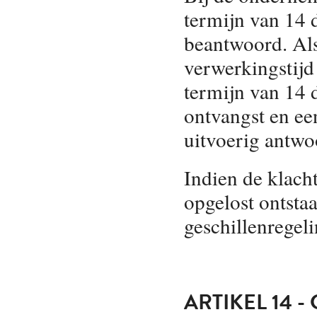
termijn van 14 
beantwoord. Als
verwerkingstijd
termijn van 14 
ontvangst en ee
uitvoerig antwo
Indien de klach
opgelost ontstaa
geschillenregeli
ARTIKEL 14 -