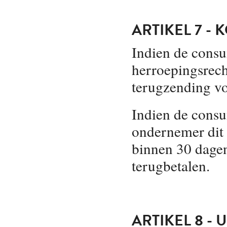
ARTIKEL 7 -
Indien de consu
herroepingsrech
terugzending vo
Indien de consu
ondernemer dit 
binnen 30 dagen
terugbetalen.
ARTIKEL 8 -